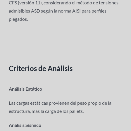
CFS (versión 11), considerando el método de tensiones
admisibles ASD según la norma AISI para perfiles
plegados.
Criterios de Análisis
Análisis Estático
Las cargas estáticas provienen del peso propio de la
estructura, más la carga de los pallets.
Análisis Sísmico