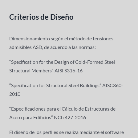
Criterios de Diseño
Dimensionamiento según el método de tensiones
admisibles ASD, de acuerdo a las normas:
“Specification for the Design of Cold-Formed Steel
Structural Members” AISI S316-16
“Specification for Structural Steel Buildings” AISC360-
2010
“Especificaciones para el Cálculo de Estructuras de
Acero para Edificios” NCh 427-2016
El diseño de los perfiles se realiza mediante el software