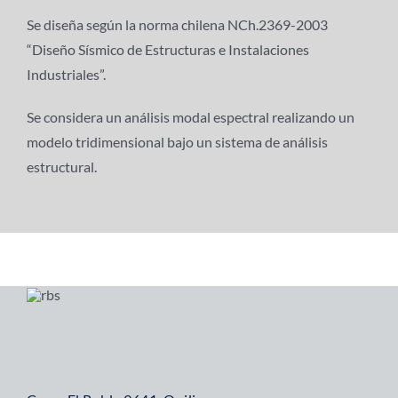
Se diseña según la norma chilena NCh.2369-2003
“Diseño Sísmico de Estructuras e Instalaciones
Industriales”.
Se considera un análisis modal espectral realizando un
modelo tridimensional bajo un sistema de análisis
estructural.