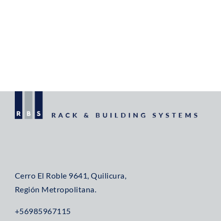
Cerro El Roble 9641, Quilicura,
Región Metropolitana.
+56985967115