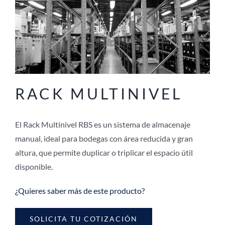
RACK MULTINIVEL
El Rack Multinivel RBS es un sistema de almacenaje
manual, ideal para bodegas con área reducida y gran
altura, que permite duplicar o triplicar el espacio útil
disponible.
¿Quieres saber más de este producto?
SOLICITA TU COTIZACIÓN